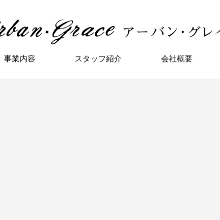
事業内容
スタッフ紹介
会社概要