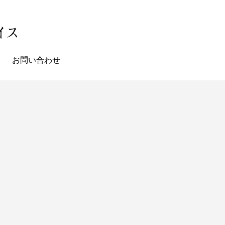
お問い合わせ