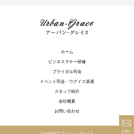
ホーム
ビジネスマナー研修
ブライダル司会
イベント司会・ウグイス派遣
スタッフ紹介
会社概要
お問い合わせ
お問い
Copyright © アーバン・グレイス