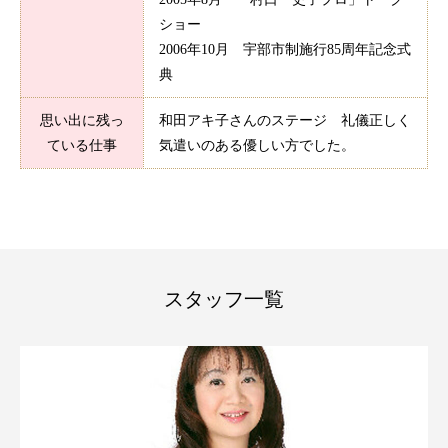
ショー
2006年10月 宇部市制施行85周年記念式
典
思い出に残っ
和田アキ子さんのステージ 礼儀正しく
ている仕事
気遣いのある優しい方でした。
スタッフ一覧