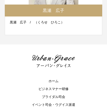
黒瀬 広子
黒瀬 広子 / （くろせ ひろこ）
ホーム
ビジネスマナー研修
ブライダル司会
イベント司会・ウグイス派遣