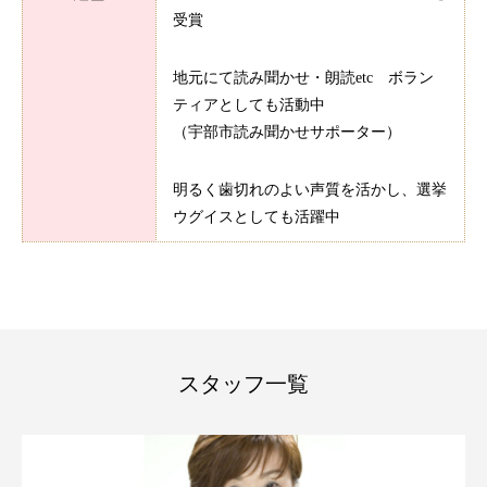
受賞
地元にて読み聞かせ・朗読etc ボラン
ティアとしても活動中
（宇部市読み聞かせサポーター）
明るく歯切れのよい声質を活かし、選挙
ウグイスとしても活躍中
スタッフ一覧