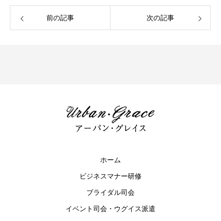
前の記事
次の記事
ホーム
ビジネスマナー研修
ブライダル司会
イベント司会・ウグイス派遣