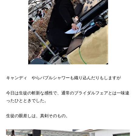
キャンディ やらバブルシャワーも織り込んだりもしますが
今日は生徒の斬新な感性で、通常のブライダルフェアとは一味違
ったひとときでした。
生徒の眼差しは、真剣そのもの。