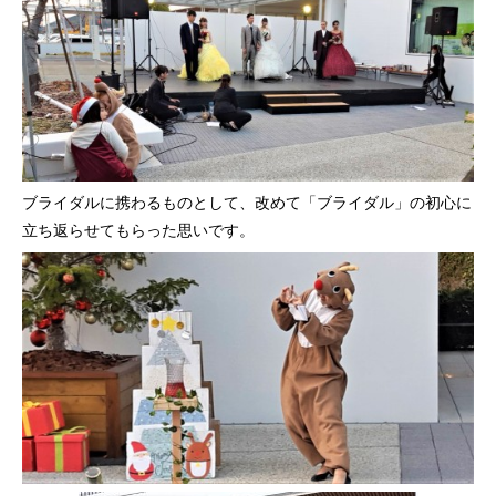
ブライダルに携わるものとして、改めて「ブライダル」の初心に
立ち返らせてもらった思いです。