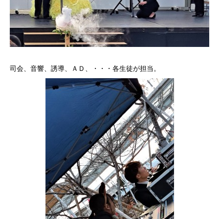
司会、音響、誘導、ＡＤ、・・・各生徒が担当。