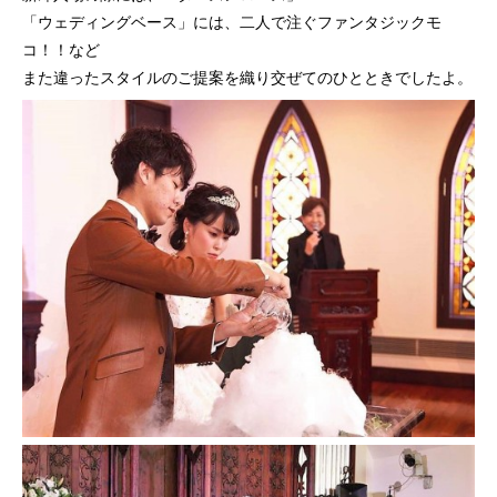
「ウェディングベース」には、二人で注ぐファンタジックモ
コ！！など
また違ったスタイルのご提案を織り交ぜてのひとときでしたよ。