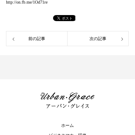
http://on.fb.me/1Od71re
前の記事
次の記事
ホーム