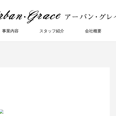
事業内容
スタッフ紹介
会社概要