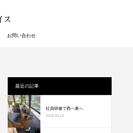
お問い合わせ
最近の記事
社員研修で西へ東へ
2026.04.22