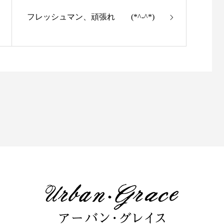
フレッシュマン、頑張れ (*^-^*)