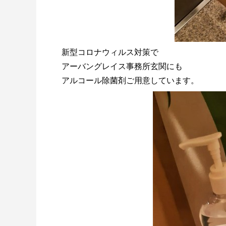
新型コロナウィルス対策で
アーバングレイス事務所玄関にも
アルコール除菌剤ご用意しています。