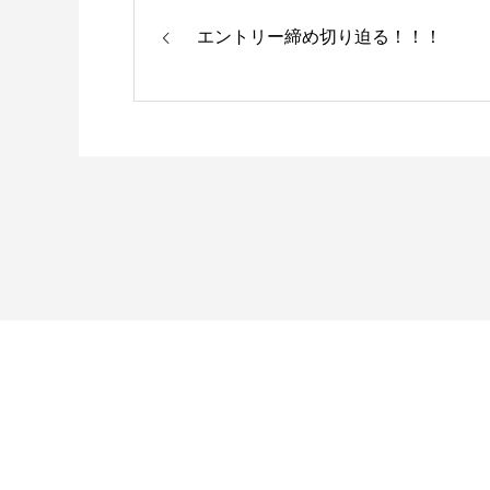
エントリー締め切り迫る！！！