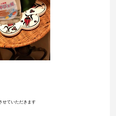
めさせていただきます