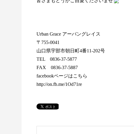
皆さまもどうかご自愛くださいませ
Urban Grace アーバングレイス
〒755-0041
山口県宇部市朝日町4番11-202号
TEL 0836-37-5877
FAX 0836-37-5887
facebookページはこちら
http://on.fb.me/1Od71re