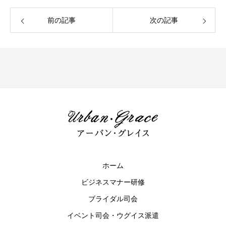
前の記事
次の記事
ホーム
ビジネスマナー研修
ブライダル司会
イベント司会・ウグイス派遣