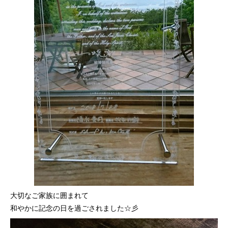
大切なご家族に囲まれて
和やかに記念の日を過ごされました☆彡