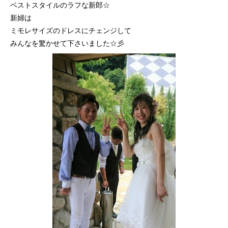
ベストスタイルのラフな新郎☆
新婦は
ミモレサイズのドレスにチェンジして
みんなを驚かせて下さいました☆彡