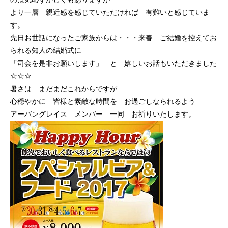
より一層 親近感を感じていただければ 有難いと感じていま
す。
先日お世話になったご家族からは・・・来春 ご結婚を控えてお
られる知人の結婚式に
「司会を是非お願いします」 と 嬉しいお話もいただきました
☆☆☆
暑さは まだまだこれからですが
心穏やかに 皆様と素敵な時間を お過ごしなられるよう
アーバングレイス メンバー 一同 お祈りいたします。