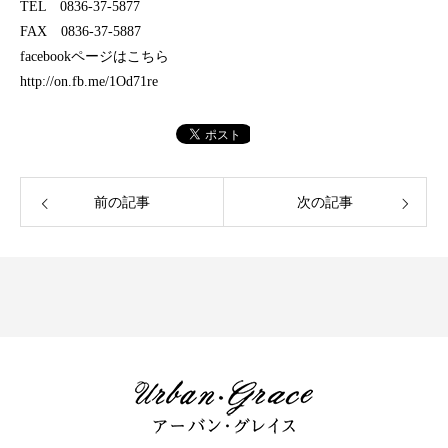
TEL 0836-37-5877
FAX 0836-37-5887
facebookページはこちら
http://on.fb.me/1Od71re
前の記事
次の記事