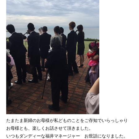
たまたま新婦のお母様が私どものことをご存知でいらっしゃり
お母様とも、楽しくお話させて頂きました。
いつもダンディーな福井マネージャー お世話になりました。