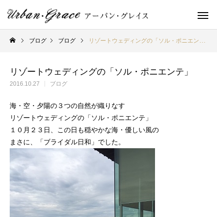
ブログ
ブログ
リゾートウェディングの「ソル・ポニエンテ」
リゾートウェディングの「ソル・ポニエンテ」
2016.10.27
ブログ
海・空・夕陽の３つの自然が織りなす
リゾートウェディングの「ソル・ポニエンテ」
１０月２３日、この日も穏やかな海・優しい風の
まさに、「ブライダル日和」でした。