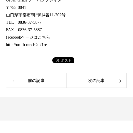
Urban Grace アーバングレイス
〒755-0041
山口県宇部市朝日町4番11-202号
TEL 0836-37-5877
FAX 0836-37-5887
facebookページはこちら
http://on.fb.me/1Od71re
前の記事
次の記事