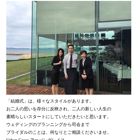
「結婚式」は、様々なスタイルがあります。
お二人の思いを存分に反映され、二人の新しい人生の
素晴らしいスタートにしていただきたいと思います。
ウェディングのプランニングから司会まで
ブライダルのことは、何なりとご相談くださいませ。