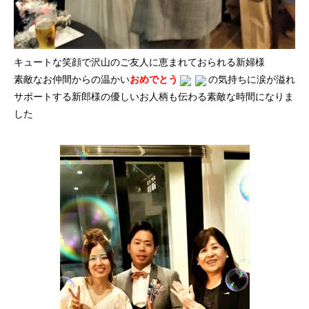
キュートな笑顔で沢山のご友人に恵まれておられる新婦様
素敵なお仲間からの温かい
おめでとう
の気持ちに涙が溢れ
サポートする新郎様の優しいお人柄も伝わる素敵な時間になりま
した