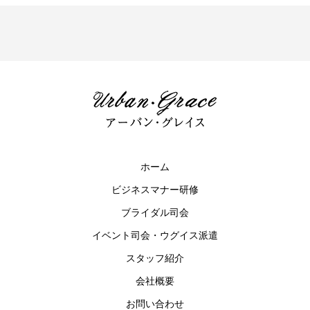
ホーム
ビジネスマナー研修
ブライダル司会
イベント司会・ウグイス派遣
スタッフ紹介
会社概要
お問い合わせ