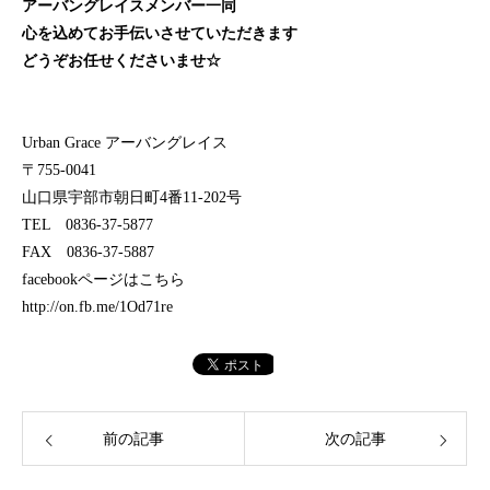
アーバングレイスメンバー一同
心を込めてお手伝いさせていただきます
どうぞお任せくださいませ☆
Urban Grace アーバングレイス
〒755-0041
山口県宇部市朝日町4番11-202号
TEL 0836-37-5877
FAX 0836-37-5887
facebookページはこちら
http://on.fb.me/1Od71re
前の記事
次の記事