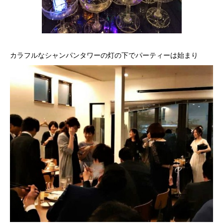
カラフルなシャンパンタワーの灯の下でパーティーは始まり