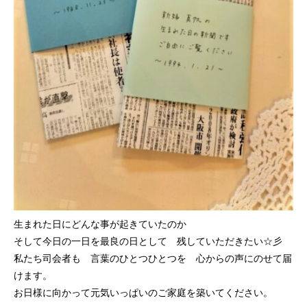
生まれた日にどんな事が起きていたのか
そして今日の一日を最良の日として 残していただきたい☆彡
私たち司会者も 言葉のひとつひとつを 心からの声にのせて届
けます。
お日様に向かって元気いっぱいのご家庭を築いてください。