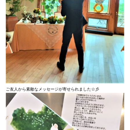
ご友人から素敵なメッセージが寄せられました☆彡