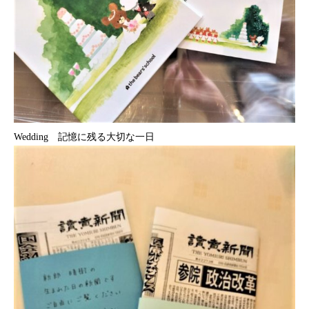
Wedding 記憶に残る大切な一日