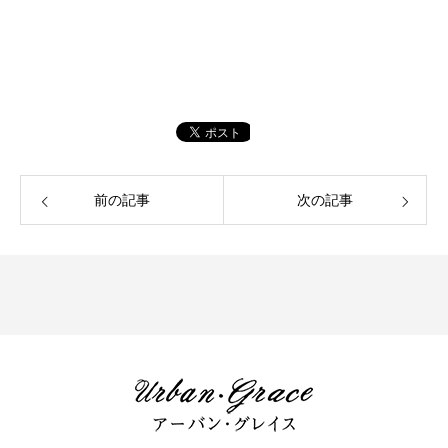
前の記事
次の記事