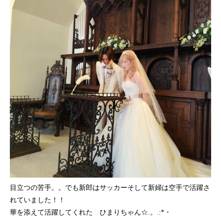
目立つの苦手。。でも新郎はサッカーそして新婦は空手で活躍さ
れていました！！
華を添えて活躍してくれた ひまりちゃん☆.。.:*・