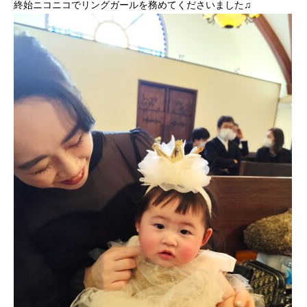
終始ニコニコでリングガールを務めてくださいました♫