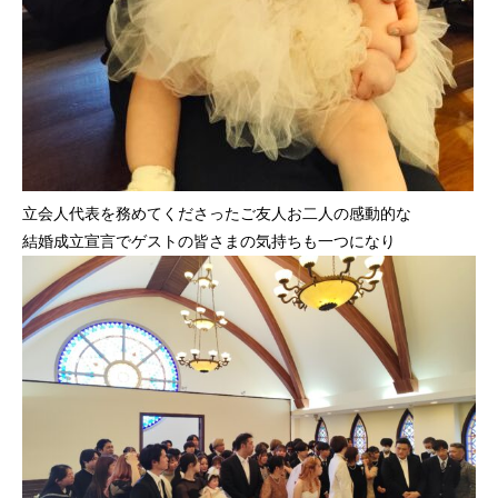
立会人代表を務めてくださったご友人お二人の感動的な
結婚成立宣言でゲストの皆さまの気持ちも一つになり