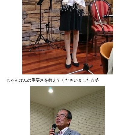
じゃんけんの重要さを教えてくださいました☆彡