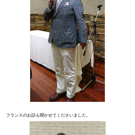
フランスのお話も聞かせてくださいました。