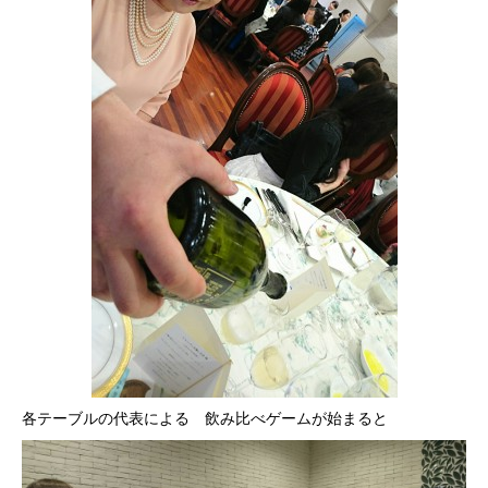
各テーブルの代表による 飲み比べゲームが始まると