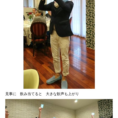
見事に 飲み当てると 大きな歓声も上がり