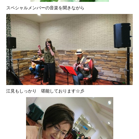
スペシャルメンバーの音楽を聞きながら
江見もしっかり 堪能しております☆彡