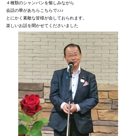
４種類のシャンパンを愉しみながら
会話の華があちらこちらで♪♪♪
とにかく素敵な皆様が会しておられます。
楽しいお話を聞かせてくださいました