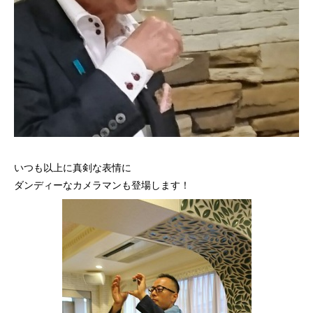
いつも以上に真剣な表情に
ダンディーなカメラマンも登場します！