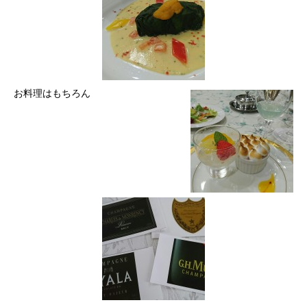
お料理はもちろん