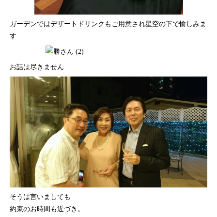
ガーデンではデザートドリンクもご用意され星空の下で愉しみま
す
お話は尽きません
そうは言いましても
約束のお時間も近づき。