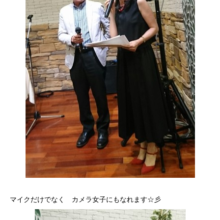
マイクだけでなく カメラ女子にもなれます☆彡