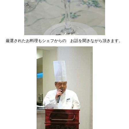
厳選されたお料理もシェフからの お話を聞きながら頂きます。