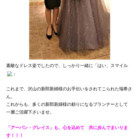
素敵なドレス姿でしたので、しっかり一緒に「はい、スマイル
」
これまで、沢山の新郎新婦様のお手伝いをされてこられた瑞希さ
ん。
これからも、多くの新郎新婦様の頼りになるプランナーとして
一層ご活躍下さいませ。
「アーバン・グレイス」も、心を込めて 共に歩んでまいりま
す！！！