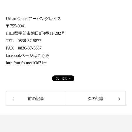
Urban Grace アーバングレイス
〒755-0041
山口県宇部市朝日町4番11-202号
TEL 0836-37-5877
FAX 0836-37-5887
facebookページはこちら
http://on.fb.me/1Od71re
前の記事
次の記事