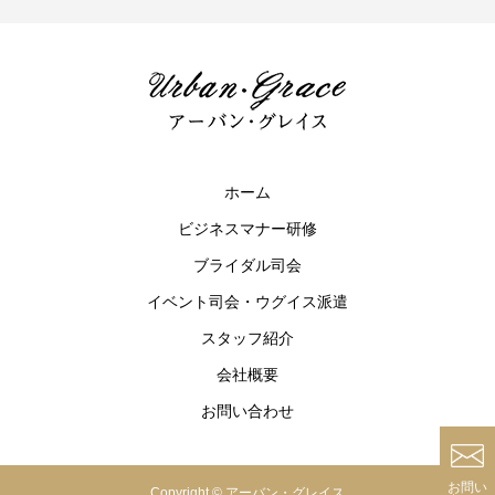
ホーム
ビジネスマナー研修
ブライダル司会
イベント司会・ウグイス派遣
スタッフ紹介
会社概要
お問い合わせ
お問い
Copyright © アーバン・グレイス