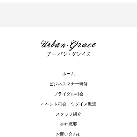
ホーム
ビジネスマナー研修
ブライダル司会
イベント司会・ウグイス派遣
スタッフ紹介
会社概要
お問い合わせ