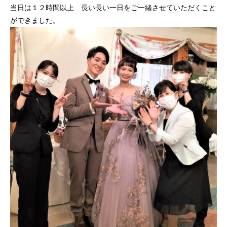
当日は１２時間以上 長い長い一日をご一緒させていただくこと
ができました。