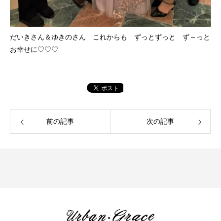
だいきさん＆ゆきのさん これからも ずっとずっと ず～っと
お幸せに♡♡♡
前の記事
次の記事