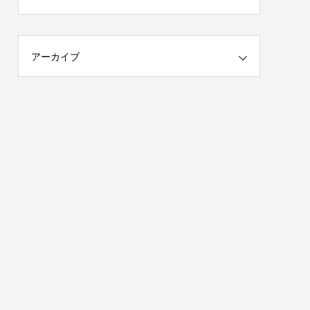
アーカイブ