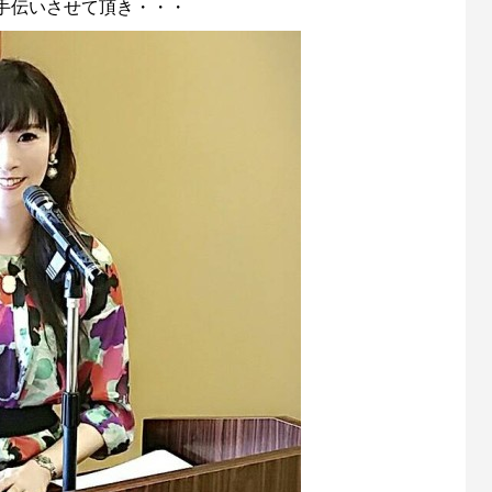
伝いさせて頂き・・・