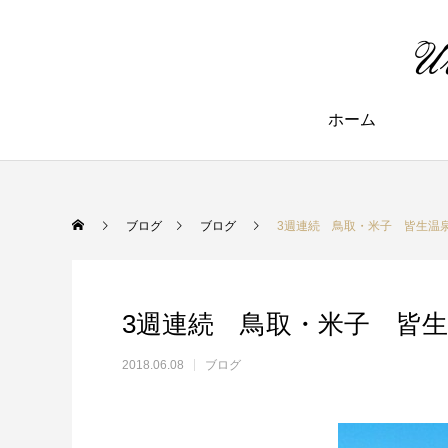
ホーム
ブログ
ブログ
3週連続 鳥取・米子 皆生
3週連続 鳥取・米子 皆
2018.06.08
ブログ