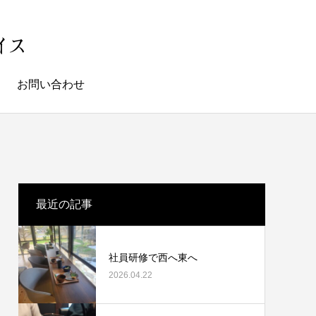
お問い合わせ
最近の記事
社員研修で西へ東へ
2026.04.22