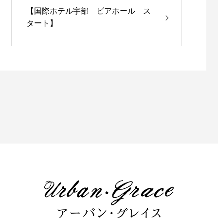
【国際ホテル宇部 ビアホール ス
タート】