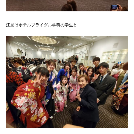
江見はホテルブライダル学科の学生と