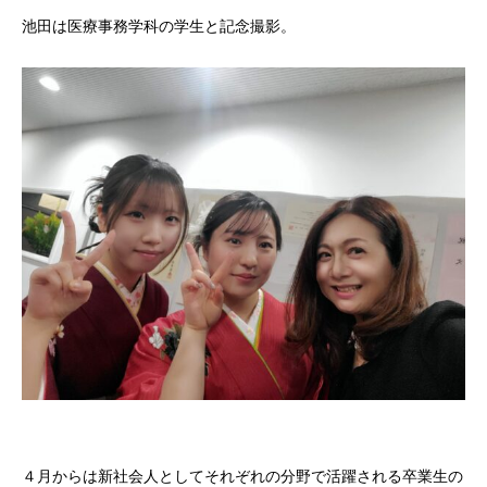
池田は医療事務学科の学生と記念撮影。
４月からは新社会人としてそれぞれの分野で活躍される卒業生の