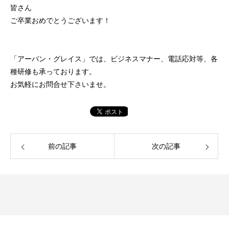
皆さん
ご卒業おめでとうございます！
「アーバン・グレイス」では、ビジネスマナー、電話応対等、各
種研修も承っております。
お気軽にお問合せ下さいませ。
前の記事
次の記事